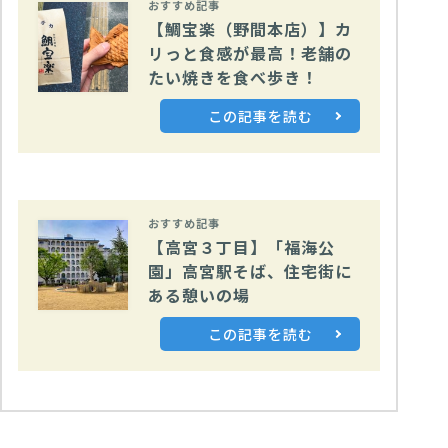
おすすめ記事
【鯛宝楽（野間本店）】カ
リっと食感が最高！老舗の
たい焼きを食べ歩き！
この記事を読む
おすすめ記事
【高宮３丁目】「福海公
園」高宮駅そば、住宅街に
ある憩いの場
この記事を読む