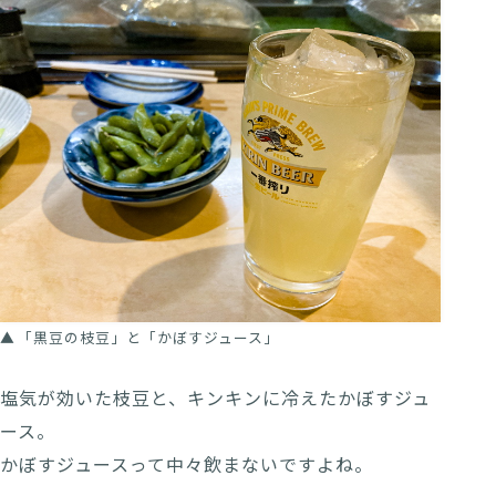
「黒豆の枝豆」と「かぼすジュース」
塩気が効いた枝豆と、キンキンに冷えたかぼすジュ
ース。
かぼすジュースって中々飲まないですよね。