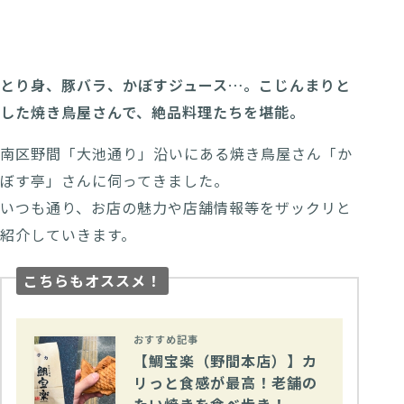
とり身、豚バラ、かぼすジュース…。こじんまりと
した焼き鳥屋さんで、絶品料理たちを堪能。
南区野間「大池通り」沿いにある焼き鳥屋さん「か
ぼす亭」さんに伺ってきました。
いつも通り、お店の魅力や店舗情報等をザックリと
紹介していきます。
こちらもオススメ！
おすすめ記事
【鯛宝楽（野間本店）】カ
リっと食感が最高！老舗の