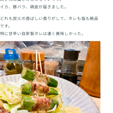
イカ、豚バラ、鶏皮が届きました。
どれも炭火の香ばしい香りがして、タレも塩も絶品
です。
特に甘辛い自家製タレは凄く美味しかった。