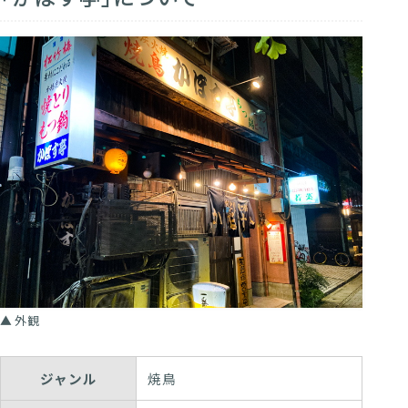
外観
ジャンル
焼鳥