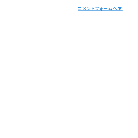
コメントフォームへ▼