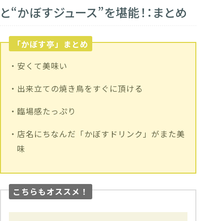
と“かぼすジュース”を堪能！：まとめ
「かぼす亭」まとめ
・安くて美味い
・出来立ての焼き鳥をすぐに頂ける
・臨場感たっぷり
・店名にちなんだ「かぼすドリンク」がまた美
味
こちらもオススメ！