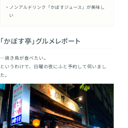
・ノンアルドリンク「かぼすジュース」が美味し
い
「かぼす亭」グルメレポート
―焼き鳥が食べたい。
というわけで、日曜の夜にふと予約して伺いまし
た。