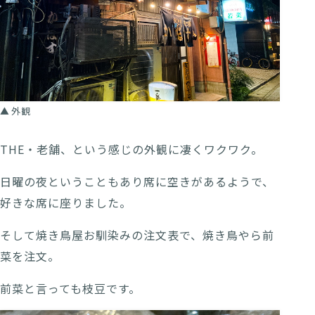
外観
THE・老舗、という感じの外観に凄くワクワク。
日曜の夜ということもあり席に空きがあるようで、
好きな席に座りました。
そして焼き鳥屋お馴染みの注文表で、焼き鳥やら前
菜を注文。
前菜と言っても枝豆です。