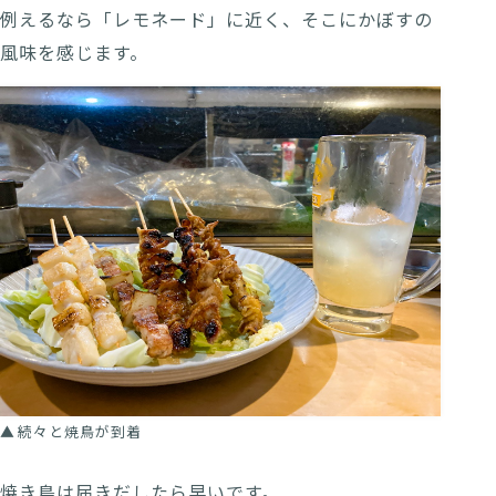
例えるなら「レモネード」に近く、そこにかぼすの
風味を感じます。
続々と焼鳥が到着
焼き鳥は届きだしたら早いです。