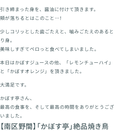
引き締まった身を、醤油に付けて頂きます。
頬が落ちるとはこのこと…!
少しコリッとした歯ごたえと、噛みごたえのあると
り身。
美味しすぎてペロっと食べてしまいました。
本日はかぼすジュースの他、「レモンチューハイ」
と「かぼすオレンジ」を頂きました。
大満足です。
かぼす亭さん、
最高の食事を、そして最高の時間をありがとうござ
いました。
【南区野間】「かぼす亭」絶品焼き鳥