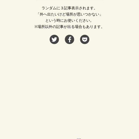
ランダムに３記事表示されます。
「外へ出たいけど場所が思いつかない」
という時にお使いください。
※場所以外の記事が出る場合もあります。