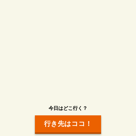
今日はどこ行く？
行き先はココ！