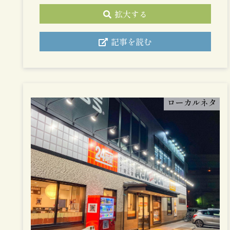
拡大する
記事を読む
ローカルネタ