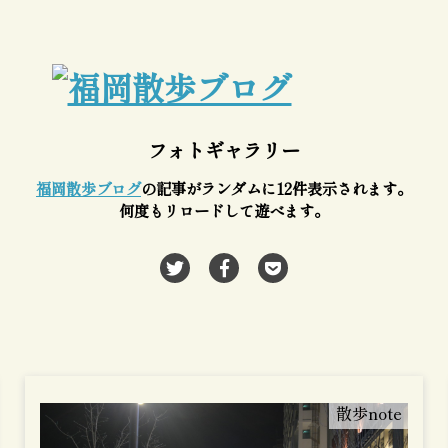
フォトギャラリー
福岡散歩ブログ
の記事がランダムに12件表示されます。
何度もリロードして遊べます。
散歩note