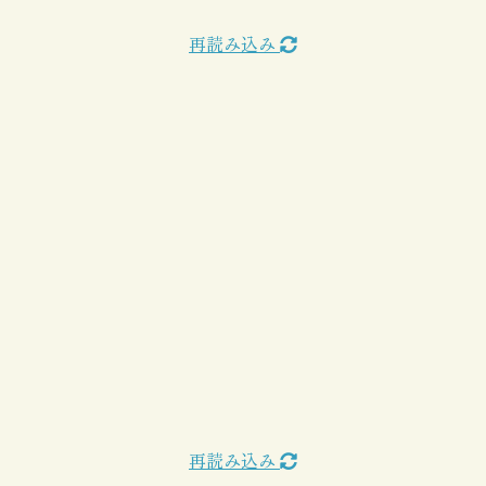
再読み込み
再読み込み