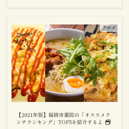
グルメ
【2021年版】福岡市薬院の「オススメラ
ンチランキング」TOP5を紹介するよ