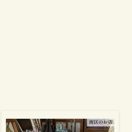
南区のお店