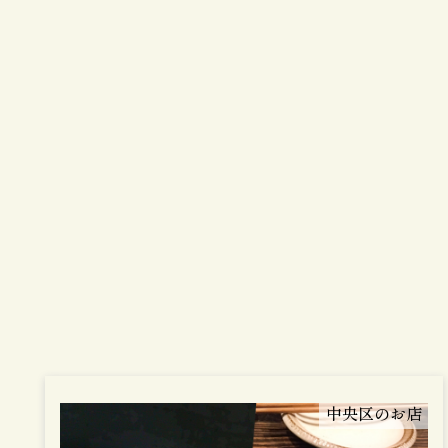
中央区のお店