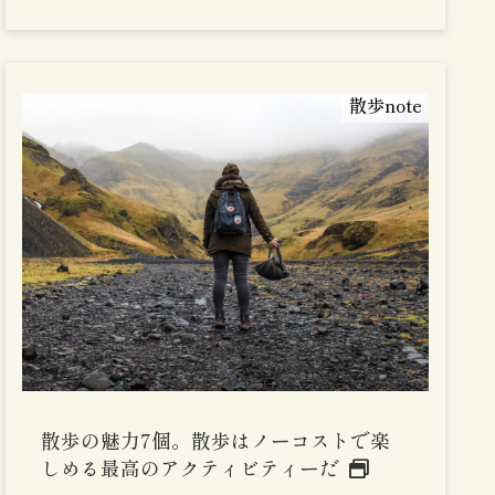
散歩note
散歩の魅力7個。散歩はノーコストで楽
しめる最高のアクティビティーだ