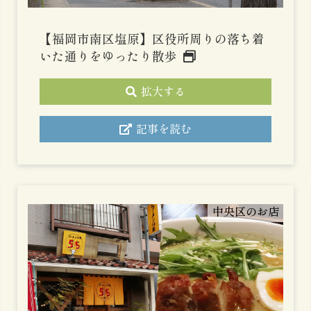
【福岡市南区塩原】区役所周りの落ち着
いた通りをゆったり散歩
拡大する
記事を読む
中央区のお店