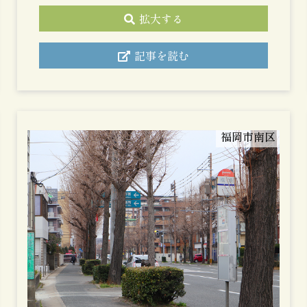
拡大する
記事を読む
福岡市南区