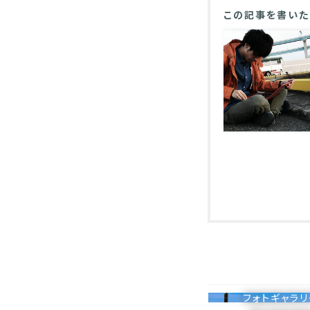
この記事を書いた
フォトギャラ