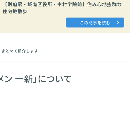
【別府駅・城南区役所・中村学院前】住み心地抜群な
住宅地散歩
この記事を読む
にまとめて紹介します
メン 一新」について