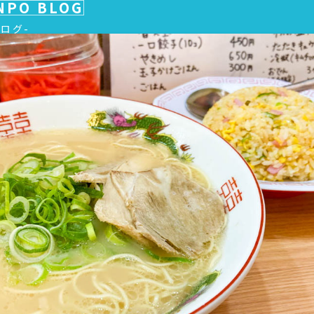
NPO BLOG
ブログ