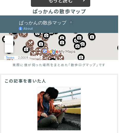
もっと読む
ぱっかんの散歩マップ
実際に僕が伺った場所をまとめた
「散歩ログマップ」です
この記事を書いた人