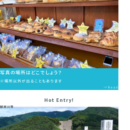
写真の場所はどこでしょう？
※場所以外が出ることもあります
Read
Hot Entry!
那珂川市