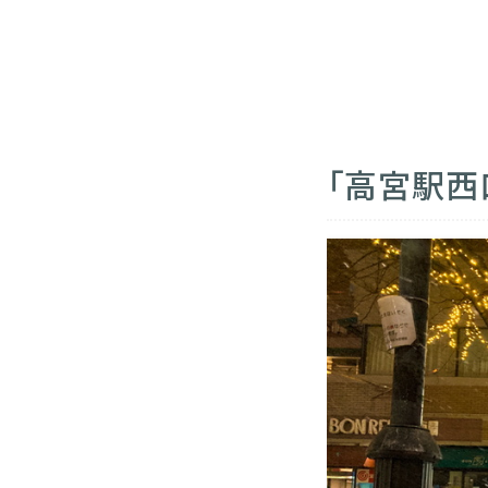
「高宮駅西