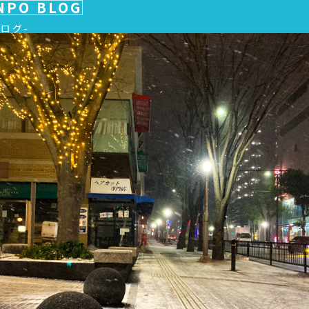
NPO BLOG
ブログ