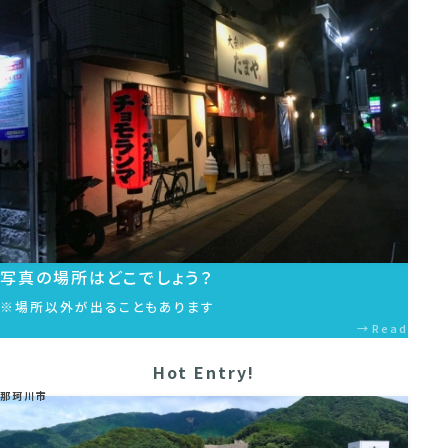
写真の場所はどこでしょう？
※場所以外が出ることもあります
Read
Hot Entry!
那珂川市