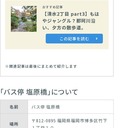
おすすめ記事
【清水2丁目 part3】もは
やジャングル？那珂川沿
い、夕方の散歩道。
この記事を読む
※関連記事は最後にまとめて紹介します
「バス停 塩原橋」について
名前
バス停 塩原橋
〒812-0895 福岡県福岡市博多区竹下
場所
１丁目１０