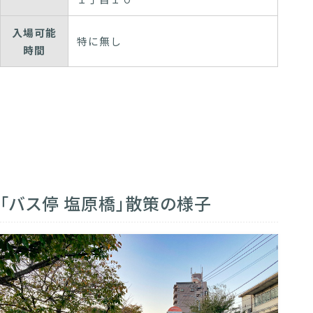
入場可能
特に無し
時間
「バス停 塩原橋」散策の様子