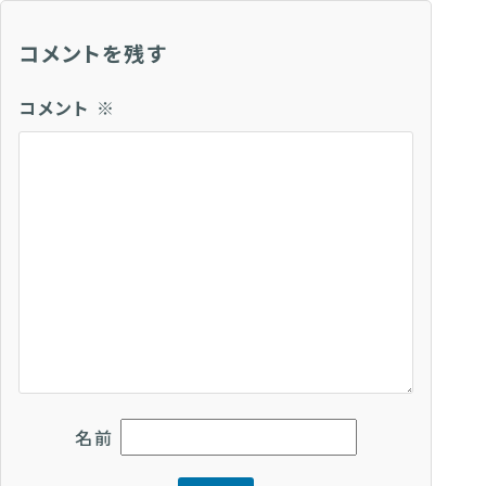
コメントを残す
コメント
※
名前