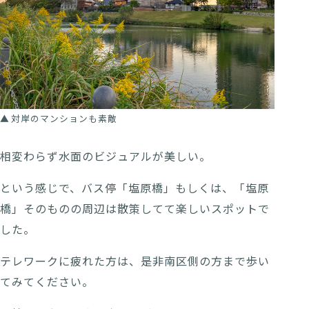
対岸のマンションも素敵
相変わらず水面のビジュアルが美しい。
という感じで、バス停「塩原橋」もしくは、「塩原
橋」そのものの周辺は散策してて楽しいスポットで
した。
テレワークに疲れた方は、是非南区側の方まで歩い
てみてください。