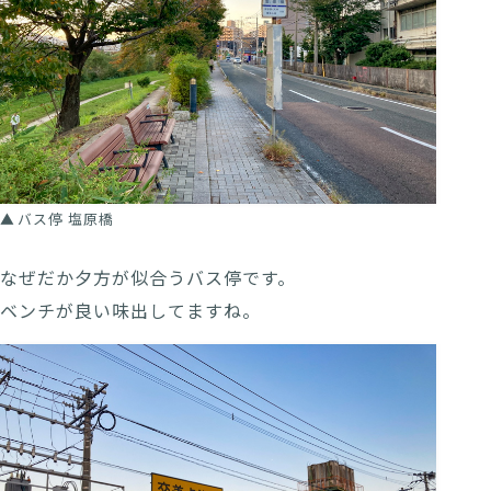
バス停 塩原橋
なぜだか夕方が似合うバス停です。
ベンチが良い味出してますね。