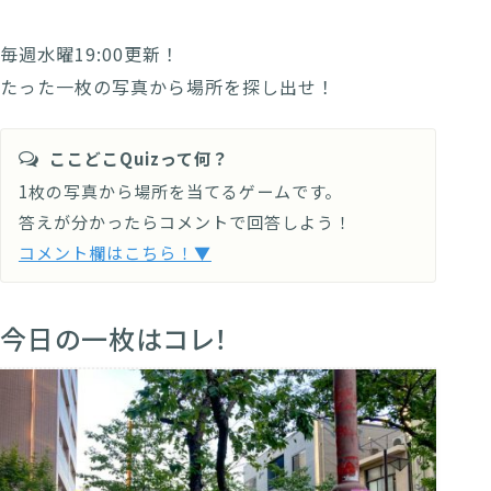
毎週水曜19:00更新！
たった一枚の写真から場所を探し出せ！
ここどこQuizって何？
1枚の写真から場所を当てるゲームです。
答えが分かったらコメントで回答しよう！
コメント欄はこちら！▼
今日の一枚はコレ！